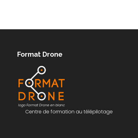
Format Drone
logo Format Drone en blanc
Centre de formation au télépilotage