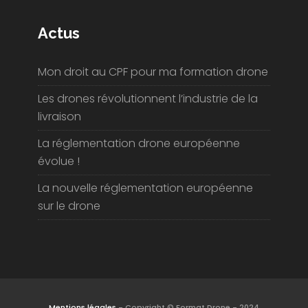
Actus
Mon droit au CPF pour ma formation drone
Les drones révolutionnent l’industrie de la
livraison
La réglementation drone européenne
évolue !
La nouvelle réglementation européenne
sur le drone