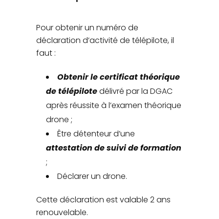
déclaration d’activité de
télépilote de drone
Pour obtenir un numéro de
déclaration d’activité de télépilote, il
faut :
Obtenir le certificat théorique
de télépilote
délivré par la DGAC
après réussite à l’examen théorique
drone ;
Être détenteur d’une
attestation de suivi de formation
;
Déclarer un drone.