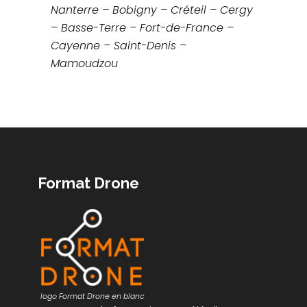
Nanterre – Bobigny – Créteil – Cergy
– Basse-Terre – Fort-de-France –
Cayenne – Saint-Denis –
Mamoudzou
Format Drone
logo Format Drone en blanc