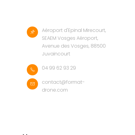
Aéroport d'Epinal Mirecourt,
SEAEM Vosges Aéroport,
Avenue des Vosges, 88500
Juvaincourt
04 99 62 93 29
contact@format-
drone.com