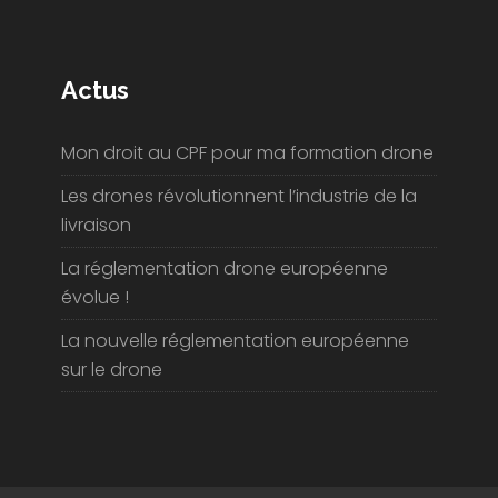
Actus
Mon droit au CPF pour ma formation drone
Les drones révolutionnent l’industrie de la
livraison
La réglementation drone européenne
évolue !
La nouvelle réglementation européenne
sur le drone