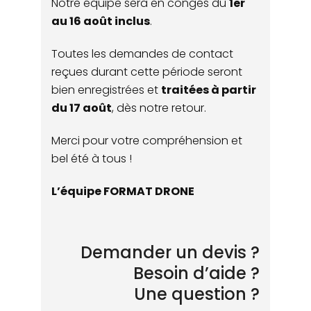
Notre équipe sera en congés du
1er
au 16 août inclus
.
Toutes les demandes de contact
reçues durant cette période seront
bien enregistrées et
traitées à partir
du 17 août
, dès notre retour.
Merci pour votre compréhension et
bel été à tous !
L’équipe FORMAT DRONE
Demander un devis ?
Besoin d’aide ?
Une question ?