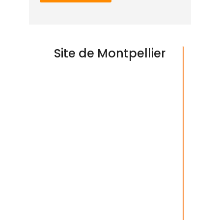
Site de Montpellier