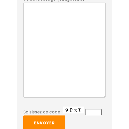
Saisissez ce code :