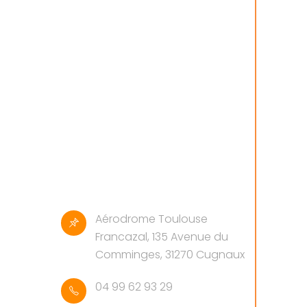
Aérodrome Toulouse
Francazal, 135 Avenue du
Comminges, 31270 Cugnaux
04 99 62 93 29