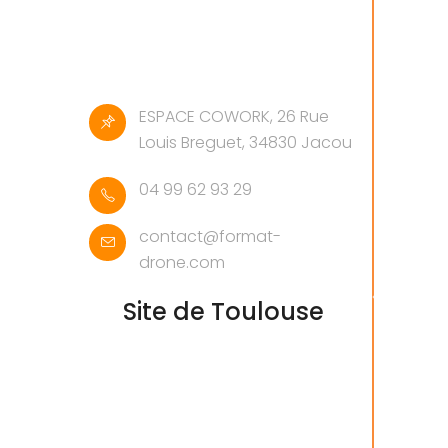
ESPACE COWORK, 26 Rue
Louis Breguet, 34830 Jacou
04 99 62 93 29
contact@format-
drone.com
Site de Toulouse