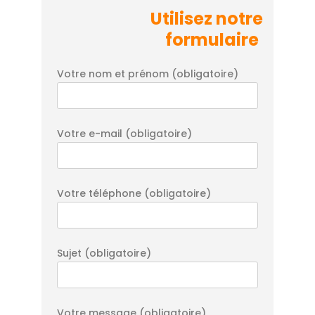
Utilisez notre
formulaire
Votre nom et prénom (obligatoire)
Votre e-mail (obligatoire)
Votre téléphone (obligatoire)
Sujet (obligatoire)
Votre message (obligatoire)