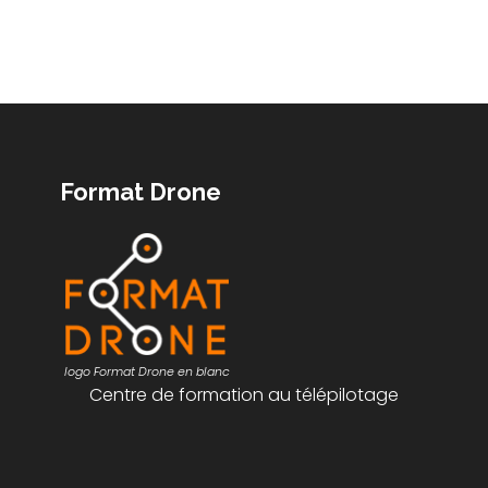
Format Drone
logo Format Drone en blanc
Centre de formation au télépilotage