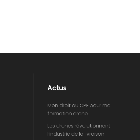
Actus
Mon droit au CPF pour ma
formation drone