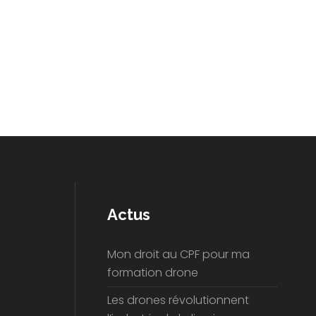
Actus
Mon droit au CPF pour ma
formation drone