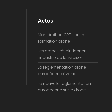
Actus
Mon droit au CPF pour ma
formation drone
Les drones révolutionnent
l’industrie de la livraison
La réglementation drone
européenne évolue !
La nouvelle réglementation
européenne sur le drone